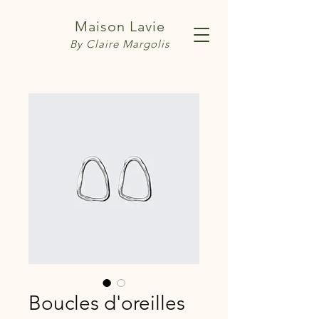
Maison Lavie
By Claire Margolis
Boucles d'oreilles