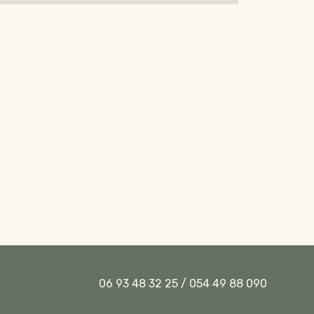
06 93 48 32 25 / 054 49 88 090