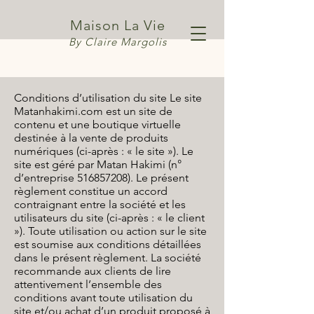
Maison La Vie
By Claire Margolis
Conditions d’utilisation du site Le site
Matanhakimi.com est un site de
contenu et une boutique virtuelle
destinée à la vente de produits
numériques (ci-après : « le site »). Le
site est géré par Matan Hakimi (n°
d’entreprise 516857208). Le présent
règlement constitue un accord
contraignant entre la société et les
utilisateurs du site (ci-après : « le client
»). Toute utilisation ou action sur le site
est soumise aux conditions détaillées
dans le présent règlement. La société
recommande aux clients de lire
attentivement l’ensemble des
conditions avant toute utilisation du
site et/ou achat d’un produit proposé à