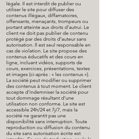
légale. Il est interdit de publier ou
utiliser le site pour diffuser des
contenus illégaux, diffamatoires,
offensants, menaçants, trompeurs ou
portant atteinte aux droits d’autrui. Le
client ne doit pas publier de contenu
protégé par des droits d’auteur sans
autorisation. Il est seul responsable en
cas de violation. Le site propose des
contenus éducatifs et des cours en
ligne, incluant vidéos, supports de
cours, exercices, présentations, textes
et images (ci-après : « les contenus »).
La société peut modifier ou supprimer
des contenus à tout moment. Le client
accepte d’indemniser la société pour
tout dommage résultant d’une
utilisation non conforme. Le site est
accessible 24h/24 et 7j/7, mais la
société ne garantit pas une
disponibilité sans interruption. Toute
reproduction ou diffusion du contenu
du site sans autorisation écrite est