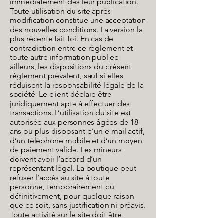
immédiatement dès leur publication.
Toute utilisation du site après
modification constitue une acceptation
des nouvelles conditions. La version la
plus récente fait foi. En cas de
contradiction entre ce règlement et
toute autre information publiée
ailleurs, les dispositions du présent
règlement prévalent, sauf si elles
réduisent la responsabilité légale de la
société. Le client déclare être
juridiquement apte à effectuer des
transactions. L’utilisation du site est
autorisée aux personnes âgées de 18
ans ou plus disposant d’un e-mail actif,
d’un téléphone mobile et d’un moyen
de paiement valide. Les mineurs
doivent avoir l’accord d’un
représentant légal. La boutique peut
refuser l’accès au site à toute
personne, temporairement ou
définitivement, pour quelque raison
que ce soit, sans justification ni préavis.
Toute activité sur le site doit être