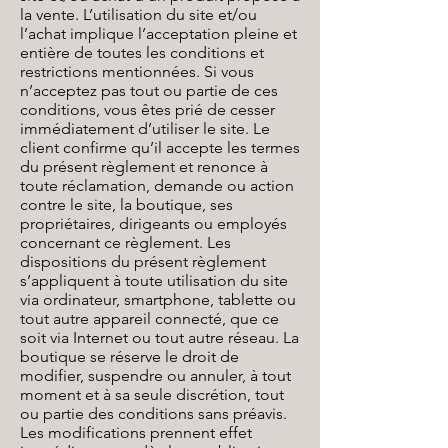
la vente. L’utilisation du site et/ou
l’achat implique l’acceptation pleine et
entière de toutes les conditions et
restrictions mentionnées. Si vous
n’acceptez pas tout ou partie de ces
conditions, vous êtes prié de cesser
immédiatement d’utiliser le site. Le
client confirme qu’il accepte les termes
du présent règlement et renonce à
toute réclamation, demande ou action
contre le site, la boutique, ses
propriétaires, dirigeants ou employés
concernant ce règlement. Les
dispositions du présent règlement
s’appliquent à toute utilisation du site
via ordinateur, smartphone, tablette ou
tout autre appareil connecté, que ce
soit via Internet ou tout autre réseau. La
boutique se réserve le droit de
modifier, suspendre ou annuler, à tout
moment et à sa seule discrétion, tout
ou partie des conditions sans préavis.
Les modifications prennent effet