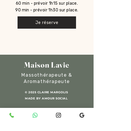
60 min - prévoir 1h15 sur place.
90 min - prévoir 1h30 sur place.
Je réserve
Maison Lavie
Massothérapeute &
Aromathérapeute
© 2025 CLAIRE MARGOLIS
MADE BY AMOUR SOCIAL