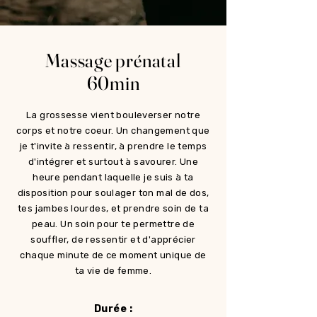
Massage prénatal
60min
La grossesse vient bouleverser notre
corps et notre coeur. Un changement que
je t'invite à ressentir, à prendre le temps
d'intégrer et surtout à savourer. Une
heure pendant laquelle je suis à ta
disposition pour soulager ton mal de dos,
tes jambes lourdes, et prendre soin de ta
peau. Un soin pour te permettre de
souffler, de ressentir et d'apprécier
chaque minute de ce moment unique de
ta vie de femme.
Durée :