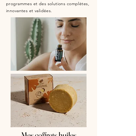
programmes et des solutions complètes,
innovantes et validées.
Mes coffrets huiles