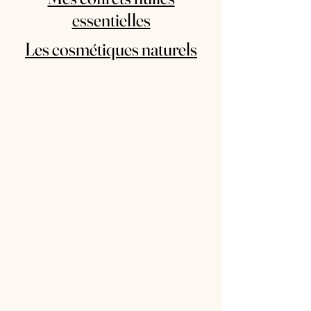
essentielles
Les cosmétiques naturels